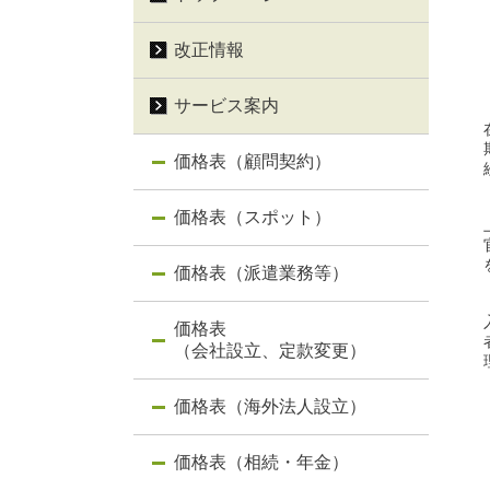
改正情報
サービス案内
価格表（顧問契約）
価格表（スポット）
価格表（派遣業務等）
価格表
（会社設立、定款変更）
価格表（海外法人設立）
価格表（相続・年金）