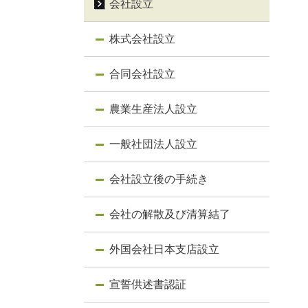
会社設立
株式会社設立
合同会社設立
農業生産法人設立
一般社団法人設立
会社設立後の手続き
会社の解散及び清算結了
外国会社日本支店設立
宣誓供述書認証