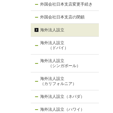
外国会社日本支店変更手続き
外国会社日本支店の閉鎖
海外法人設立
海外法人設立
（ドバイ）
海外法人設立
（シンガポール）
海外法人設立
（カリフォルニア）
海外法人設立（ネバダ）
海外法人設立（ハワイ）