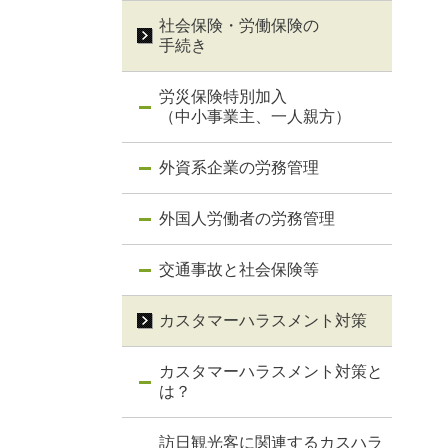
社会保険・労働保険の
手続き
労災保険特別加入
（中小事業主、一人親方）
外資系企業の労務管理
外国人労働者の労務管理
交通事故と社会保険等
カスタマーハラスメント対策
カスタマーハラスメント対策と
は？
訪日観光客に関連するカスハラ