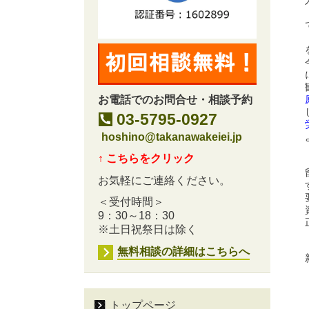
お電話でのお問合せ・相談予約
03-5795-0927
hoshino@takanawakeiei.jp
↑ こちらをクリック
お気軽にご連絡ください。
＜受付時間＞
9：30～18：30
※土日祝祭日は除く
無料相談の詳細はこちらへ
トップページ