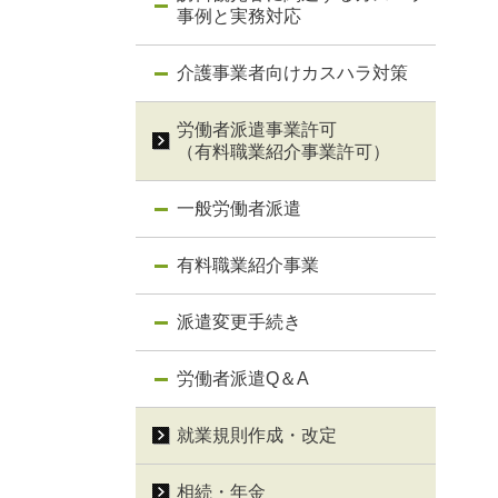
事例と実務対応
介護事業者向けカスハラ対策
労働者派遣事業許可
（有料職業紹介事業許可）
一般労働者派遣
有料職業紹介事業
派遣変更手続き
労働者派遣Q＆A
就業規則作成・改定
相続・年金